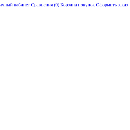
ичный кабинет
Сравнения (0)
Корзина покупок
Оформить заказ