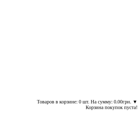
Товаров в корзине: 0 шт. На сумму: 0.00грн.
▼
Корзина покупок пуста!