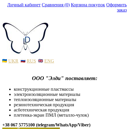
Личный кабинет
Сравнения (0)
Корзина покупок
Оформить
заказ
UKR
RUS
ENG
ООО "Элди" поставляет:
конструкционные пластмассы
электроизоляционные материалы
теплоизоляционные материалы
резинотехническая продукция
асботехническая продукция
плетенка-экран ПМЛ (металло-чулок)
+38 067 5775100 (telegram/WhatsApp/Viber)