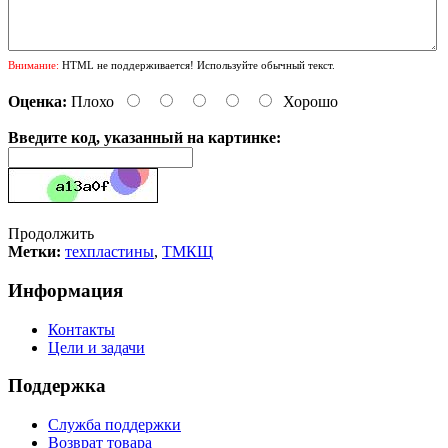
Внимание:
HTML не поддерживается! Используйте обычный текст.
Оценка:
Плохо
Хорошо
Введите код, указанный на картинке:
Продолжить
Метки:
техпластины
,
ТМКЩ
Информация
Контакты
Цели и задачи
Поддержка
Служба поддержки
Возврат товара