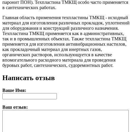
паронит ПОН). Техпластина ТМКЩ особо часто применяется
в сантехнических работах.
Главная область применения техпластины ТМКЩ - исходный
материал для изготовления различных прокладок, уплотнений
для оборудования и конструкций различного назначения.
Техпластина ТМКЩ применяется как в административных,
так и в промышленных объектах. Также техпластина ТМКЩ
применяется для изготовления антивибрационных настилов,
как прокладочный материал для инертных газов,
органических растворов, использующуется в качестве
впомогательного расходного материала для проведения
буровых работ, сантехнических, судоремонтных работ.
Написать отзыв
Ваше Имя:
Ваш отзыв: