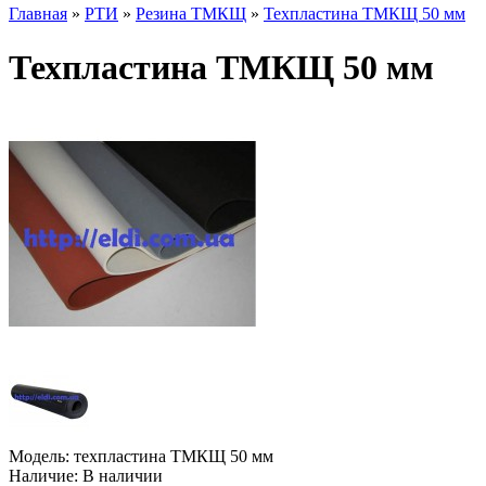
Главная
»
РТИ
»
Резина ТМКЩ
»
Техпластина ТМКЩ 50 мм
Техпластина ТМКЩ 50 мм
Модель:
техпластина ТМКЩ 50 мм
Наличие:
В наличии