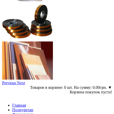
Previous
Next
Товаров в корзине: 0 шт. На сумму: 0.00грн.
▼
Корзина покупок пуста!
Главная
Полиуретан