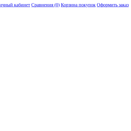
ичный кабинет
Сравнения (0)
Корзина покупок
Оформить заказ