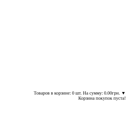
Товаров в корзине: 0 шт. На сумму: 0.00грн.
▼
Корзина покупок пуста!