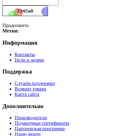
Продолжить
Метки:
Информация
Контакты
Цели и задачи
Поддержка
Служба поддержки
Возврат товара
Карта сайта
Дополнительно
Производители
Подарочные сертификаты
Партнерская программа
Наши акции