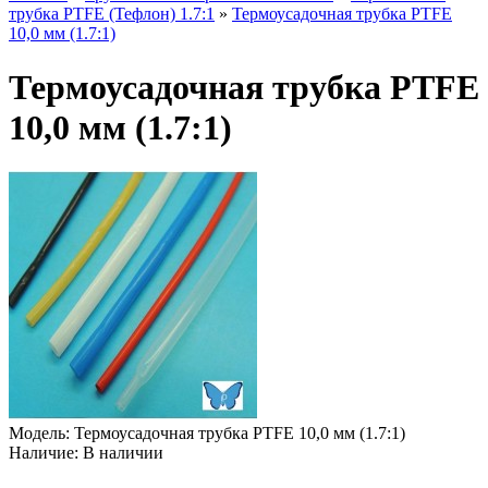
трубка PTFE (Тефлон) 1.7:1
»
Термоусадочная трубка PTFE
10,0 мм (1.7:1)
Термоусадочная трубка PTFE
10,0 мм (1.7:1)
Модель:
Термоусадочная трубка PTFE 10,0 мм (1.7:1)
Наличие:
В наличии