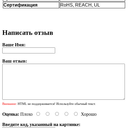
Сертификация
RoHS, REACH, UL
Написать отзыв
Ваше Имя:
Ваш отзыв:
Внимание:
HTML не поддерживается! Используйте обычный текст.
Оценка:
Плохо
Хорошо
Введите код, указанный на картинке: