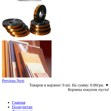
Previous
Next
Товаров в корзине: 0 шт. На сумму: 0.00грн.
▼
Корзина покупок пуста!
Главная
Полиуретан