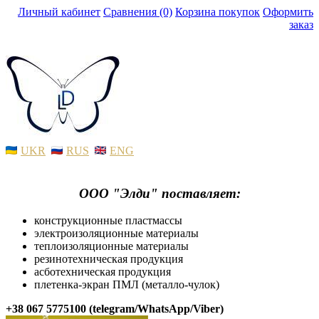
Личный кабинет
Сравнения (0)
Корзина покупок
Оформить
заказ
UKR
RUS
ENG
ООО "Элди" поставляет:
конструкционные пластмассы
электроизоляционные материалы
теплоизоляционные материалы
резинотехническая продукция
асботехническая продукция
плетенка-экран ПМЛ (металло-чулок)
+38 067 5775100 (telegram/WhatsApp/Viber)